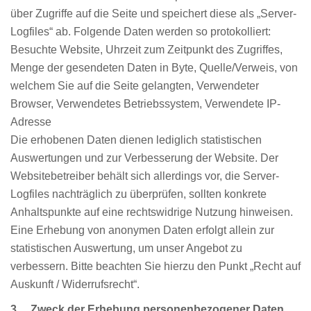
über Zugriffe auf die Seite und speichert diese als „Server-
Logfiles“ ab. Folgende Daten werden so protokolliert:
Besuchte Website, Uhrzeit zum Zeitpunkt des Zugriffes,
Menge der gesendeten Daten in Byte, Quelle/Verweis, von
welchem Sie auf die Seite gelangten, Verwendeter
Browser, Verwendetes Betriebssystem, Verwendete IP-
Adresse
Die erhobenen Daten dienen lediglich statistischen
Auswertungen und zur Verbesserung der Website. Der
Websitebetreiber behält sich allerdings vor, die Server-
Logfiles nachträglich zu überprüfen, sollten konkrete
Anhaltspunkte auf eine rechtswidrige Nutzung hinweisen.
Eine Erhebung von anonymen Daten erfolgt allein zur
statistischen Auswertung, um unser Angebot zu
verbessern. Bitte beachten Sie hierzu den Punkt „Recht auf
Auskunft / Widerrufsrecht“.
3. Zweck der Erhebung personenbezogener Daten