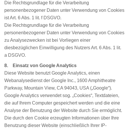
Die Rechtsgrundlage für die Verarbeitung
personenbezogener Daten unter Verwendung von Cookies
ist Art. 6 Abs. 1 lit. f DSGVO.
Die Rechtsgrundlage für die Verarbeitung
personenbezogener Daten unter Verwendung von Cookies
zu Analysezwecken ist bei Vorliegen einer
diesbezüglichen Einwilligung des Nutzers Art. 6 Abs. 1 lit.
a DSGVO.
8. Einsatz von Google Analytics
Diese Website benutzt Google Analytics, einen
Webanalysedienst der Google Inc., 1600 Amphitheatre
Parkway, Mountain View, CA 94043, USA („Google“).
Google Analytics verwendet sog. „Cookies“, Textdateien,
die auf Ihrem Computer gespeichert werden und die eine
Analyse der Benutzung der Website durch Sie ermöglicht.
Die durch den Cookie erzeugten Informationen über Ihre
Benutzung dieser Website (einschließlich Ihrer IP-