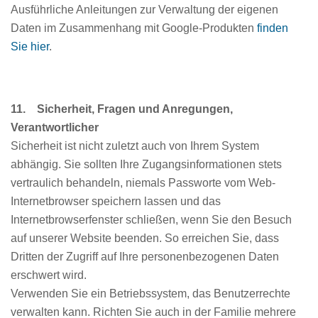
Ausführliche Anleitungen zur Verwaltung der eigenen
Daten im Zusammenhang mit Google-Produkten
finden
Sie hier
.
11. Sicherheit, Fragen und Anregungen,
Verantwortlicher
Sicherheit ist nicht zuletzt auch von Ihrem System
abhängig. Sie sollten Ihre Zugangsinformationen stets
vertraulich behandeln, niemals Passworte vom Web-
Internetbrowser speichern lassen und das
Internetbrowserfenster schließen, wenn Sie den Besuch
auf unserer Website beenden. So erreichen Sie, dass
Dritten der Zugriff auf Ihre personenbezogenen Daten
erschwert wird.
Verwenden Sie ein Betriebssystem, das Benutzerrechte
verwalten kann. Richten Sie auch in der Familie mehrere