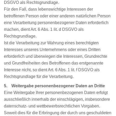
DSGVO als Rechtsgrundlage.
Für den Fall, dass lebenswichtige Interessen der
betroffenen Person oder einer anderen natürlichen Person
eine Verarbeitung personenbezogener Daten erforderlich
machen, dient Art. 6 Abs. 1 lit. d DSGVO als
Rechtsgrundlage.
Ist die Verarbeitung zur Wahrung eines berechtigten
Interesses unseres Unternehmens oder eines Dritten
erforderlich und überwiegen die Interessen, Grundrechte
und Grundfreiheiten des Betroffenen das erstgenannte
Interesse nicht, so dient Art. 6 Abs. 1 lit. f DSGVO als
Rechtsgrundlage für die Verarbeitung.
5. Weitergabe personenbezogener Daten an Dritte
Eine Weitergabe Ihrer personenbezogenen Daten erfolgt
ausschließlich innerhalb der einschlägigen, insbesondere
datenschutz- und wettbewerbsrechtlichen Vorgaben.
Soweit dies für die Erbringung der durch uns geschuldeten