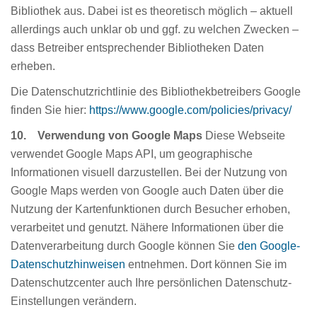
Bibliothek aus. Dabei ist es theoretisch möglich – aktuell
allerdings auch unklar ob und ggf. zu welchen Zwecken –
dass Betreiber entsprechender Bibliotheken Daten
erheben.
Die Datenschutzrichtlinie des Bibliothekbetreibers Google
finden Sie hier:
https://www.google.com/policies/privacy/
10. Verwendung von Google Maps
Diese Webseite
verwendet Google Maps API, um geographische
Informationen visuell darzustellen. Bei der Nutzung von
Google Maps werden von Google auch Daten über die
Nutzung der Kartenfunktionen durch Besucher erhoben,
verarbeitet und genutzt. Nähere Informationen über die
Datenverarbeitung durch Google können Sie
den Google-
Datenschutzhinweisen
entnehmen. Dort können Sie im
Datenschutzcenter auch Ihre persönlichen Datenschutz-
Einstellungen verändern.