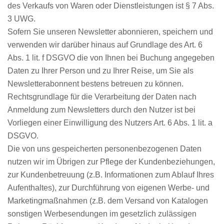
des Verkaufs von Waren oder Dienstleistungen ist § 7 Abs.
3 UWG.
Sofern Sie unseren Newsletter abonnieren, speichern und
verwenden wir darüber hinaus auf Grundlage des Art. 6
Abs. 1 lit. f DSGVO die von Ihnen bei Buchung angegeben
Daten zu Ihrer Person und zu Ihrer Reise, um Sie als
Newsletterabonnent bestens betreuen zu können.
Rechtsgrundlage für die Verarbeitung der Daten nach
Anmeldung zum Newsletters durch den Nutzer ist bei
Vorliegen einer Einwilligung des Nutzers Art. 6 Abs. 1 lit. a
DSGVO.
Die von uns gespeicherten personenbezogenen Daten
nutzen wir im Übrigen zur Pflege der Kundenbeziehungen,
zur Kundenbetreuung (z.B. Informationen zum Ablauf Ihres
Aufenthaltes), zur Durchführung von eigenen Werbe- und
Marketingmaßnahmen (z.B. dem Versand von Katalogen
sonstigen Werbesendungen im gesetzlich zulässigen