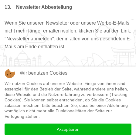
13. Newsletter Abbestellung
Wenn Sie unseren Newsletter oder unsere Werbe-E-Mails
nicht mehr länger erhalten wollen, klicken Sie auf den Link:
"Newsletter abmelden", der in allen von uns gesendeten E-
Mails am Ende enthalten ist.
Wir benutzen Cookies
Wir nutzen Cookies auf unserer Website. Einige von ihnen sind
essenziell für den Betrieb der Seite, während andere uns helfen,
diese Website und die Nutzererfahrung zu verbessern (Tracking
Cookies). Sie können selbst entscheiden, ob Sie die Cookies
zulassen möchten. Bitte beachten Sie, dass bei einer Ablehnung
womöglich nicht mehr alle Funktionalitäten der Seite zur
Verfügung stehen.
Impressum
|
Datenschutz
|
AGB
Akzeptieren
Tel: +49 851 88696-0