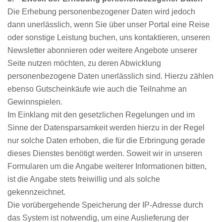
Die Erhebung personenbezogener Daten wird jedoch
dann unerlässlich, wenn Sie über unser Portal eine Reise
oder sonstige Leistung buchen, uns kontaktieren, unseren
Newsletter abonnieren oder weitere Angebote unserer
Seite nutzen möchten, zu deren Abwicklung
personenbezogene Daten unerlässlich sind. Hierzu zählen
ebenso Gutscheinkäufe wie auch die Teilnahme an
Gewinnspielen.
Im Einklang mit den gesetzlichen Regelungen und im
Sinne der Datensparsamkeit werden hierzu in der Regel
nur solche Daten erhoben, die für die Erbringung gerade
dieses Dienstes benötigt werden. Soweit wir in unseren
Formularen um die Angabe weiterer Informationen bitten,
ist die Angabe stets freiwillig und als solche
gekennzeichnet.
Die vorübergehende Speicherung der IP-Adresse durch
das System ist notwendig, um eine Auslieferung der