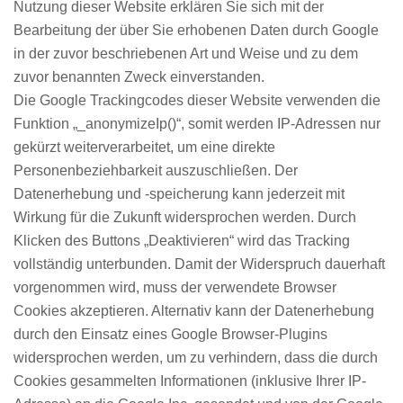
Nutzung dieser Website erklären Sie sich mit der
Bearbeitung der über Sie erhobenen Daten durch Google
in der zuvor beschriebenen Art und Weise und zu dem
zuvor benannten Zweck einverstanden.
Die Google Trackingcodes dieser Website verwenden die
Funktion „_anonymizeIp()“, somit werden IP-Adressen nur
gekürzt weiterverarbeitet, um eine direkte
Personenbeziehbarkeit auszuschließen. Der
Datenerhebung und -speicherung kann jederzeit mit
Wirkung für die Zukunft widersprochen werden. Durch
Klicken des Buttons „Deaktivieren“ wird das Tracking
vollständig unterbunden. Damit der Widerspruch dauerhaft
vorgenommen wird, muss der verwendete Browser
Cookies akzeptieren. Alternativ kann der Datenerhebung
durch den Einsatz eines Google Browser-Plugins
widersprochen werden, um zu verhindern, dass die durch
Cookies gesammelten Informationen (inklusive Ihrer IP-