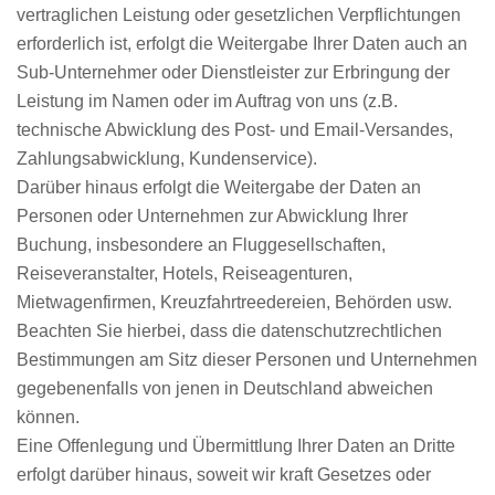
vertraglichen Leistung oder gesetzlichen Verpflichtungen
erforderlich ist, erfolgt die Weitergabe Ihrer Daten auch an
Sub-Unternehmer oder Dienstleister zur Erbringung der
Leistung im Namen oder im Auftrag von uns (z.B.
technische Abwicklung des Post- und Email-Versandes,
Zahlungsabwicklung, Kundenservice).
Darüber hinaus erfolgt die Weitergabe der Daten an
Personen oder Unternehmen zur Abwicklung Ihrer
Buchung, insbesondere an Fluggesellschaften,
Reiseveranstalter, Hotels, Reiseagenturen,
Mietwagenfirmen, Kreuzfahrtreedereien, Behörden usw.
Beachten Sie hierbei, dass die datenschutzrechtlichen
Bestimmungen am Sitz dieser Personen und Unternehmen
gegebenenfalls von jenen in Deutschland abweichen
können.
Eine Offenlegung und Übermittlung Ihrer Daten an Dritte
erfolgt darüber hinaus, soweit wir kraft Gesetzes oder