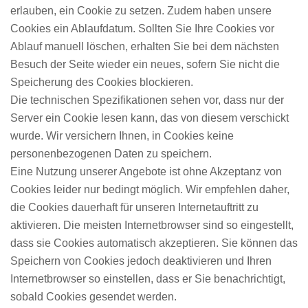
erlauben, ein Cookie zu setzen. Zudem haben unsere
Cookies ein Ablaufdatum. Sollten Sie Ihre Cookies vor
Ablauf manuell löschen, erhalten Sie bei dem nächsten
Besuch der Seite wieder ein neues, sofern Sie nicht die
Speicherung des Cookies blockieren.
Die technischen Spezifikationen sehen vor, dass nur der
Server ein Cookie lesen kann, das von diesem verschickt
wurde. Wir versichern Ihnen, in Cookies keine
personenbezogenen Daten zu speichern.
Eine Nutzung unserer Angebote ist ohne Akzeptanz von
Cookies leider nur bedingt möglich. Wir empfehlen daher,
die Cookies dauerhaft für unseren Internetauftritt zu
aktivieren. Die meisten Internetbrowser sind so eingestellt,
dass sie Cookies automatisch akzeptieren. Sie können das
Speichern von Cookies jedoch deaktivieren und Ihren
Internetbrowser so einstellen, dass er Sie benachrichtigt,
sobald Cookies gesendet werden.