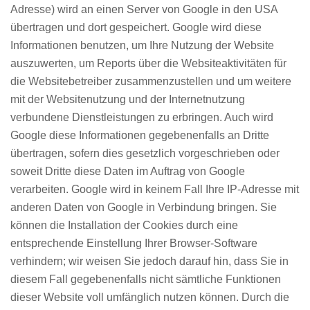
Adresse) wird an einen Server von Google in den USA
übertragen und dort gespeichert. Google wird diese
Informationen benutzen, um Ihre Nutzung der Website
auszuwerten, um Reports über die Websiteaktivitäten für
die Websitebetreiber zusammenzustellen und um weitere
mit der Websitenutzung und der Internetnutzung
verbundene Dienstleistungen zu erbringen. Auch wird
Google diese Informationen gegebenenfalls an Dritte
übertragen, sofern dies gesetzlich vorgeschrieben oder
soweit Dritte diese Daten im Auftrag von Google
verarbeiten. Google wird in keinem Fall Ihre IP-Adresse mit
anderen Daten von Google in Verbindung bringen. Sie
können die Installation der Cookies durch eine
entsprechende Einstellung Ihrer Browser-Software
verhindern; wir weisen Sie jedoch darauf hin, dass Sie in
diesem Fall gegebenenfalls nicht sämtliche Funktionen
dieser Website voll umfänglich nutzen können. Durch die