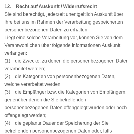
12. Recht auf Auskunft / Widerrufsrecht
Sie sind berechtigt, jederzeit unentgeltlich Auskunft über
Ihre bei uns im Rahmen der Verarbeitung gespeicherten
personenbezogenen Daten zu erhalten.
Liegt eine solche Verarbeitung vor, können Sie von dem
Verantwortlichen über folgende Informationen Auskunft
verlangen:
(1) die Zwecke, zu denen die personenbezogenen Daten
verarbeitet werden;
(2) die Kategorien von personenbezogenen Daten,
welche verarbeitet werden;
(3) die Empfänger bzw. die Kategorien von Empfängern,
gegenüber denen die Sie betreffenden
personenbezogenen Daten offengelegt wurden oder noch
offengelegt werden;
(4) die geplante Dauer der Speicherung der Sie
betreffenden personenbezogenen Daten oder, falls