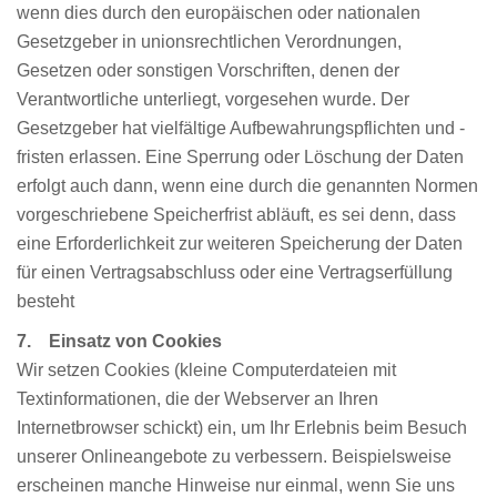
wenn dies durch den europäischen oder nationalen
Gesetzgeber in unionsrechtlichen Verordnungen,
Gesetzen oder sonstigen Vorschriften, denen der
Verantwortliche unterliegt, vorgesehen wurde. Der
Gesetzgeber hat vielfältige Aufbewahrungspflichten und -
fristen erlassen. Eine Sperrung oder Löschung der Daten
erfolgt auch dann, wenn eine durch die genannten Normen
vorgeschriebene Speicherfrist abläuft, es sei denn, dass
eine Erforderlichkeit zur weiteren Speicherung der Daten
für einen Vertragsabschluss oder eine Vertragserfüllung
besteht
7. Einsatz von Cookies
Wir setzen Cookies (kleine Computerdateien mit
Textinformationen, die der Webserver an Ihren
Internetbrowser schickt) ein, um Ihr Erlebnis beim Besuch
unserer Onlineangebote zu verbessern. Beispielsweise
erscheinen manche Hinweise nur einmal, wenn Sie uns