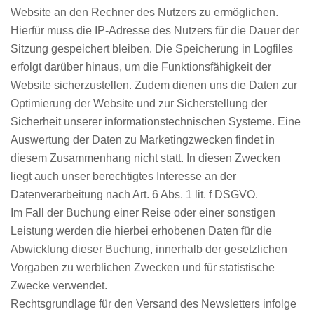
Website an den Rechner des Nutzers zu ermöglichen.
Hierfür muss die IP-Adresse des Nutzers für die Dauer der
Sitzung gespeichert bleiben. Die Speicherung in Logfiles
erfolgt darüber hinaus, um die Funktionsfähigkeit der
Website sicherzustellen. Zudem dienen uns die Daten zur
Optimierung der Website und zur Sicherstellung der
Sicherheit unserer informationstechnischen Systeme. Eine
Auswertung der Daten zu Marketingzwecken findet in
diesem Zusammenhang nicht statt. In diesen Zwecken
liegt auch unser berechtigtes Interesse an der
Datenverarbeitung nach Art. 6 Abs. 1 lit. f DSGVO.
Im Fall der Buchung einer Reise oder einer sonstigen
Leistung werden die hierbei erhobenen Daten für die
Abwicklung dieser Buchung, innerhalb der gesetzlichen
Vorgaben zu werblichen Zwecken und für statistische
Zwecke verwendet.
Rechtsgrundlage für den Versand des Newsletters infolge