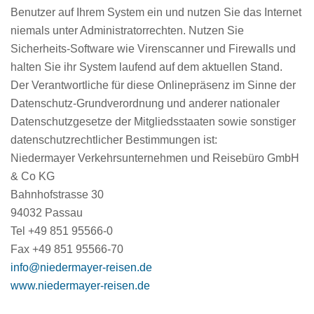
Benutzer auf Ihrem System ein und nutzen Sie das Internet
niemals unter Administratorrechten. Nutzen Sie
Sicherheits-Software wie Virenscanner und Firewalls und
halten Sie ihr System laufend auf dem aktuellen Stand.
Der Verantwortliche für diese Onlinepräsenz im Sinne der
Datenschutz-Grundverordnung und anderer nationaler
Datenschutzgesetze der Mitgliedsstaaten sowie sonstiger
datenschutzrechtlicher Bestimmungen ist:
Niedermayer Verkehrsunternehmen und Reisebüro GmbH
& Co KG
Bahnhofstrasse 30
94032 Passau
Tel +49 851 95566-0
Fax +49 851 95566-70
info@niedermayer-reisen.de
www.niedermayer-reisen.de