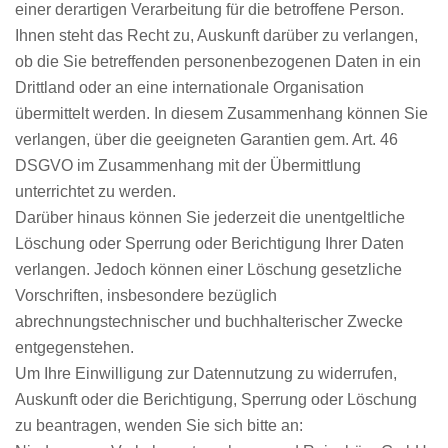
einer derartigen Verarbeitung für die betroffene Person.
Ihnen steht das Recht zu, Auskunft darüber zu verlangen,
ob die Sie betreffenden personenbezogenen Daten in ein
Drittland oder an eine internationale Organisation
übermittelt werden. In diesem Zusammenhang können Sie
verlangen, über die geeigneten Garantien gem. Art. 46
DSGVO im Zusammenhang mit der Übermittlung
unterrichtet zu werden.
Darüber hinaus können Sie jederzeit die unentgeltliche
Löschung oder Sperrung oder Berichtigung Ihrer Daten
verlangen. Jedoch können einer Löschung gesetzliche
Vorschriften, insbesondere bezüglich
abrechnungstechnischer und buchhalterischer Zwecke
entgegenstehen.
Um Ihre Einwilligung zur Datennutzung zu widerrufen,
Auskunft oder die Berichtigung, Sperrung oder Löschung
zu beantragen, wenden Sie sich bitte an: