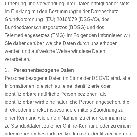
Erhebung und Verwendung Ihrer Daten erfolgt daher stets
im Einklang mit den Bestimmungen der Datenschutz-
Grundverordnung (EU) 2016/679 (DSGVO), des
Bundesdatenschutzgesetzes (BDSG) und des
Telemediengesetzes (TMG). Im Folgenden informieren wir
Sie daher darüber, welche Daten durch uns erhoben
werden und auf welche Weise wir diese Daten
verarbeiten.
1. Personenbezogene Daten
Personenbezogene Daten im Sinne der DSGVO sind, alle
Informationen, die sich auf eine identifizierte oder
identifizierbare natürliche Person beziehen; als
identifizierbar wird eine natürliche Person angesehen, die
direkt oder indirekt, insbesondere mittels Zuordnung zu
einer Kennung wie einem Namen, zu einer Kennnummer,
zu Standortdaten, zu einer Online-Kennung oder zu einem
oder mehreren besonderen Merkmalen identifiziert werden