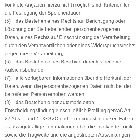
konkrete Angaben hierzu nicht möglich sind, Kriterien für
die Festlegung der Speicherdauer;
(5) das Bestehen eines Rechts auf Berichtigung oder
Löschung der Sie betreffenden personenbezogenen
Daten, eines Rechts auf Einschränkung der Verarbeitung
durch den Verantwortlichen oder eines Widerspruchsrechts
gegen diese Verarbeitung;
(6) das Bestehen eines Beschwerderechts bei einer
Aufsichtsbehörde;
(7) alle verfügbaren Informationen über die Herkunft der
Daten, wenn die personenbezogenen Daten nicht bei der
betroffenen Person erhoben werden;
(8) das Bestehen einer automatisierten
Entscheidungsfindung einschließlich Profiling gemäß Art.
22 Abs. 1 und 4 DSGVO und – zumindest in diesen Fällen
– aussagekräftige Informationen über die involvierte Logik
sowie die Tragweite und die angestrebten Auswirkungen