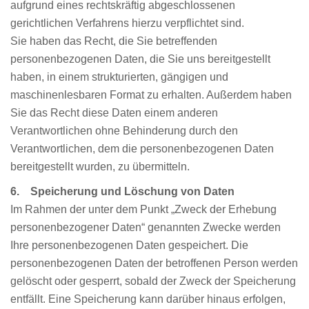
aufgrund eines rechtskräftig abgeschlossenen
gerichtlichen Verfahrens hierzu verpflichtet sind.
Sie haben das Recht, die Sie betreffenden
personenbezogenen Daten, die Sie uns bereitgestellt
haben, in einem strukturierten, gängigen und
maschinenlesbaren Format zu erhalten. Außerdem haben
Sie das Recht diese Daten einem anderen
Verantwortlichen ohne Behinderung durch den
Verantwortlichen, dem die personenbezogenen Daten
bereitgestellt wurden, zu übermitteln.
6. Speicherung und Löschung von Daten
Im Rahmen der unter dem Punkt „Zweck der Erhebung
personenbezogener Daten“ genannten Zwecke werden
Ihre personenbezogenen Daten gespeichert. Die
personenbezogenen Daten der betroffenen Person werden
gelöscht oder gesperrt, sobald der Zweck der Speicherung
entfällt. Eine Speicherung kann darüber hinaus erfolgen,