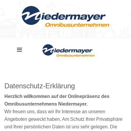
Datenschutz-Erklärung
Herzlich willkommen auf der Onlinepräsenz des
Omnibusunternehmens Niedermayer.
Wir freuen uns, dass wir Ihr Interesse an unseren
Angeboten geweckt haben. Am Schutz Ihrer Privatsphäre
und Ihrer persönlichen Daten ist uns sehr gelegen. Die