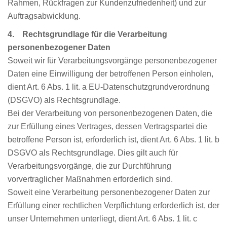
Rahmen, Rückfragen zur Kundenzufriedenheit) und zur
Auftragsabwicklung.
4. Rechtsgrundlage für die Verarbeitung
personenbezogener Daten
Soweit wir für Verarbeitungsvorgänge personenbezogener
Daten eine Einwilligung der betroffenen Person einholen,
dient Art. 6 Abs. 1 lit. a EU-Datenschutzgrundverordnung
(DSGVO) als Rechtsgrundlage.
Bei der Verarbeitung von personenbezogenen Daten, die
zur Erfüllung eines Vertrages, dessen Vertragspartei die
betroffene Person ist, erforderlich ist, dient Art. 6 Abs. 1 lit. b
DSGVO als Rechtsgrundlage. Dies gilt auch für
Verarbeitungsvorgänge, die zur Durchführung
vorvertraglicher Maßnahmen erforderlich sind.
Soweit eine Verarbeitung personenbezogener Daten zur
Erfüllung einer rechtlichen Verpflichtung erforderlich ist, der
unser Unternehmen unterliegt, dient Art. 6 Abs. 1 lit. c