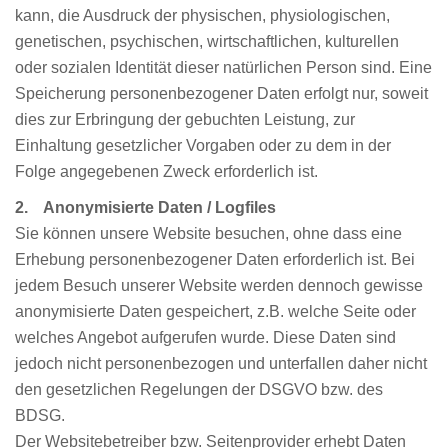
kann, die Ausdruck der physischen, physiologischen,
genetischen, psychischen, wirtschaftlichen, kulturellen
oder sozialen Identität dieser natürlichen Person sind. Eine
Speicherung personenbezogener Daten erfolgt nur, soweit
dies zur Erbringung der gebuchten Leistung, zur
Einhaltung gesetzlicher Vorgaben oder zu dem in der
Folge angegebenen Zweck erforderlich ist.
2. Anonymisierte Daten / Logfiles
Sie können unsere Website besuchen, ohne dass eine
Erhebung personenbezogener Daten erforderlich ist. Bei
jedem Besuch unserer Website werden dennoch gewisse
anonymisierte Daten gespeichert, z.B. welche Seite oder
welches Angebot aufgerufen wurde. Diese Daten sind
jedoch nicht personenbezogen und unterfallen daher nicht
den gesetzlichen Regelungen der DSGVO bzw. des
BDSG.
Der Websitebetreiber bzw. Seitenprovider erhebt Daten